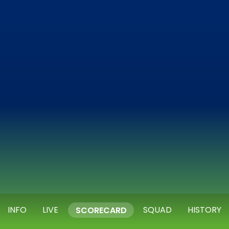
INFO
LIVE
SQUAD
HISTORY
SCORECARD