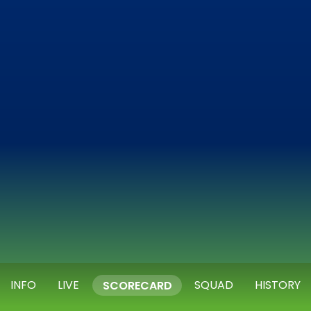
INFO
LIVE
SQUAD
HISTORY
SCORECARD